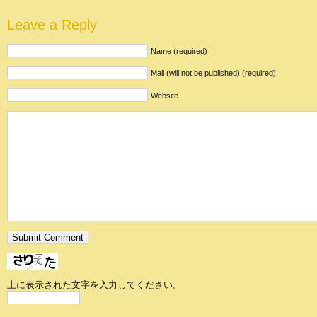
Leave a Reply
Name (required)
Mail (will not be published) (required)
Website
上に表示された文字を入力してください。