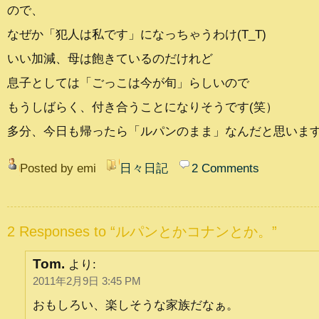
ので、
なぜか「犯人は私です」になっちゃうわけ(T_T)
いい加減、母は飽きているのだけれど
息子としては「ごっこは今が旬」らしいので
もうしばらく、付き合うことになりそうです(笑）
多分、今日も帰ったら「ルパンのまま」なんだと思います(T
Posted by emi
日々日記
2 Comments
2 Responses to “ルパンとかコナンとか。”
Tom.
より:
2011年2月9日 3:45 PM
おもしろい、楽しそうな家族だなぁ。