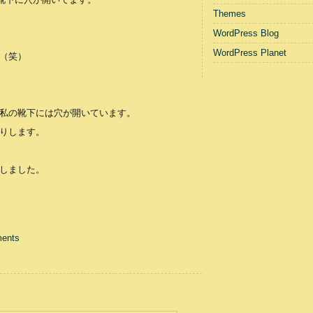
Themes
WordPress Blog
WordPress Planet
（笑）
私の靴下には穴が開いています。
りします。
しました。
ents