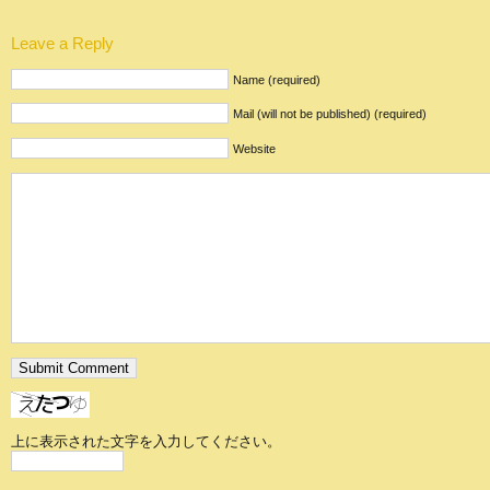
Leave a Reply
Name (required)
Mail (will not be published) (required)
Website
上に表示された文字を入力してください。